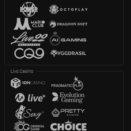
Live Casino