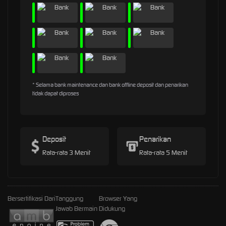
* Selama bank maintenance dan bank offline deposit dan penarikan
tidak dapat diproses
Deposit
Penarikan
Rata-rata 3 Menit
Rata-rata 5 Menit
Bersertifikasi Dari
Tanggung
Browser Yang
Jawab Bermain
Didukung