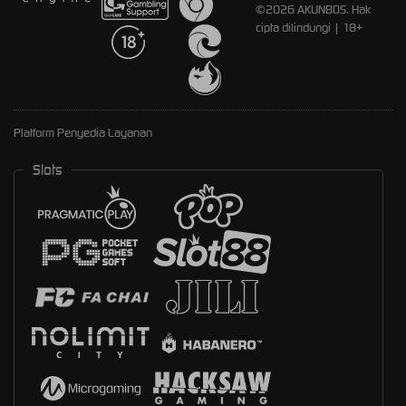
©2026 AKUNBOS. Hak
cipta dilindungi | 18+
Platform Penyedia Layanan
Slots