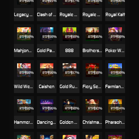
RTP
98%
RTP
95%
RTP
97%
RTP
96%
RTP
96%
Legacy of Kong Maxways
Clash of the Giants
Royale House
Royale Vegas
Royal Katt
RTP
98%
RTP
98%
RTP
98%
RTP
96%
RTP
98%
Mahjong Riches
Gold Panther Maxways
888
Brothers kingdom
Poker Ways
RTP
98%
RTP
96%
RTP
97%
RTP
98%
RTP
98%
Wild Wet Win
Caishen
Gold Rush Cowboys
Fiery Sevens
Farmland Frenzy Maxways
RTP
98%
RTP
96%
RTP
98%
RTP
90%
RTP
94%
Hammer of Thunder
Dancing Fever
Golden Lotus SE
Christmas Tree of Wonders
Pharaoh Gates