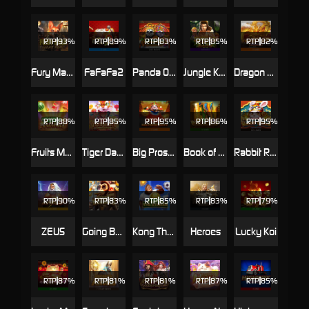
RTP
93%
RTP
89%
RTP
83%
RTP
85%
RTP
82%
Fury Max Lucky Road
FaFaFa2
Panda Opera
Jungle King
Dragon Gold SA
RTP
88%
RTP
85%
RTP
95%
RTP
86%
RTP
95%
Fruits Mania
Tiger Dance
Big Prosperity
Book of Myth
Rabbit Riches
RTP
90%
RTP
83%
RTP
85%
RTP
83%
RTP
79%
ZEUS
Going Bananas Inc
Kong The Striker
Heroes
Lucky Koi
RTP
87%
RTP
81%
RTP
81%
RTP
87%
RTP
85%