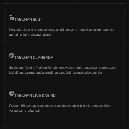
TARUHAN SLOT
Penyedia slot online dengan beragam pilihan game menarik yang memudahkan
pemain untuk mencapai jackpot
TARUHAN OLAHRAGA
Sportsbook Gaming Platform Terbaik menawarkan lebih banyak game, odds yang
lebih tinggi, dan menyediakan pilihan yang lebih banyak untuk pemain.
TARUHAN LIVE KASINO
Platform Pilihan bagi perusahaan-perusahaan terbaik di dunia, dengan pilihan
variasi game terbanyak