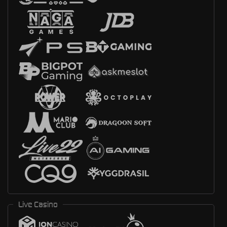
Live Casino