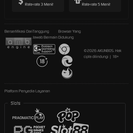
Rata-rata 3 Menit
Rata-rata 5 Menit
Bersertifikasi Dari
Tanggung
Browser Yang
Jawab Bermain
Didukung
©2026 AKUNBOS. Hak
cipta dilindungi | 18+
Platform Penyedia Layanan
Slots