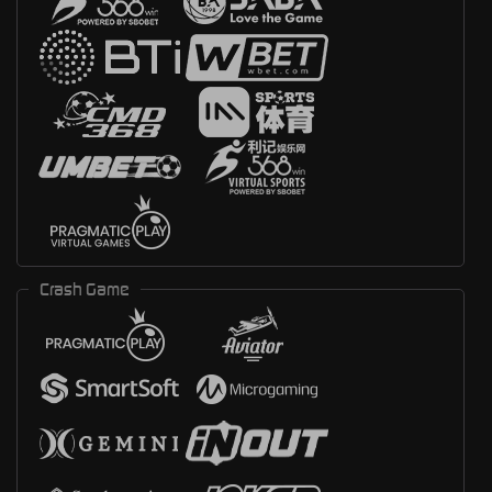
Crash Game