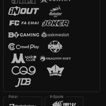
Poker
E-Sports