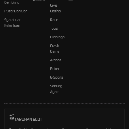
Gambling
Live
Pusat Bantuan
Casino
Syarat dan
Race
Ketentuan
Togel
Olahraga
Crash
Game
Arcade
Poker
E-Sports
Sabung
Ayam
TARUHAN SLOT