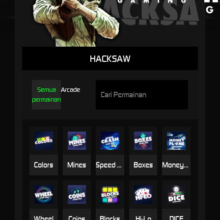
HACKSAW
Semua
Arcade
permainan
Colors
Mines
Speed Crash
Boxes
Moneyplane
Wheel
Coins
Blocks
Hi-Lo
DICE