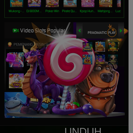
Wukong - Black Scatter
DJ BOOM BOOM
Poker Win
Pirate Quest 1000
Kpop Hunter Zeus
Mahjong Legend
Lucky Neko
Video Slots Popular
PEMENANG MESIN SLOT
1****0
IDR
12,614,400.00
Starlight Princess™ 1000
mogade****5
IDR
9,000,000.00
Gates of Olympus™
mogade****5
IDR
4,941,500.00
Gates of Olympus™
1****0
IDR
4,923,000.00
Starlight Princess™ 1000
UNDUH