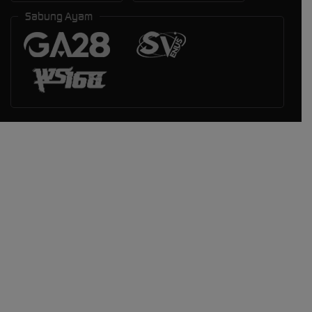
Sabung Ayam