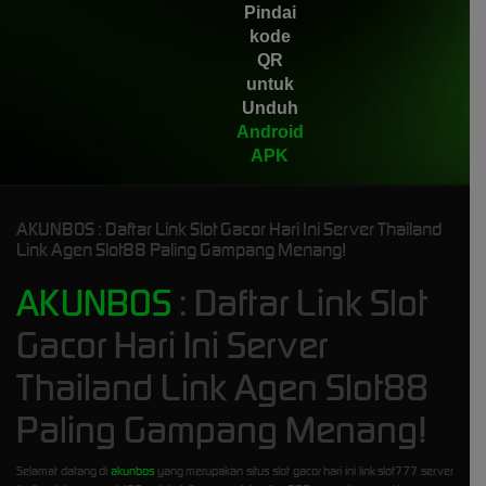
Pindai
kode
QR
untuk
Unduh
Android
APK
AKUNBOS : Daftar Link Slot Gacor Hari Ini Server Thailand
Link Agen Slot88 Paling Gampang Menang!
AKUNBOS
: Daftar Link Slot
Gacor Hari Ini Server
Thailand Link Agen Slot88
Paling Gampang Menang!
Selamat datang di
akunbos
yang merupakan situs slot gacor hari ini link slot777 server