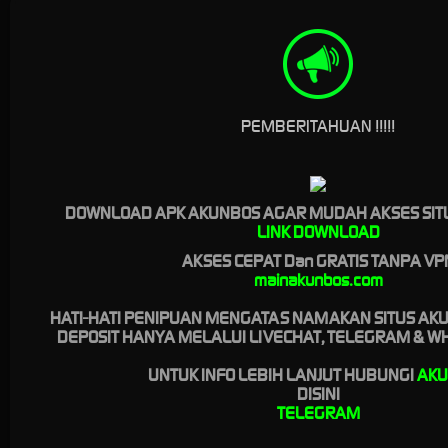
PEMBERITAHUAN !!!!!
DOWNLOAD APK AKUNBOS AGAR MUDAH AKSES SITU
LINK DOWNLOAD
AKSES CEPAT Dan GRATIS TANPA VP
mainakunbos.com
HATI-HATI PENIPUAN MENGATAS NAMAKAN SITUS AK
DEPOSIT HANYA MELALUI LIVECHAT, TELEGRAM & W
UNTUK INFO LEBIH LANJUT HUBUNGI
AKU
DISINI
TELEGRAM