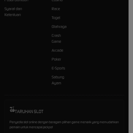
Syarat dan
Race
Ketentuan
Togel
Olahraga
Crash
Game
Arcade
Poker
E-Sports
Sabung
Ayam
TARUHAN SLOT
Penyedia slot online dengan beragam pilihan game menarik yang memudahkan
pemain untuk mencapai jackpot