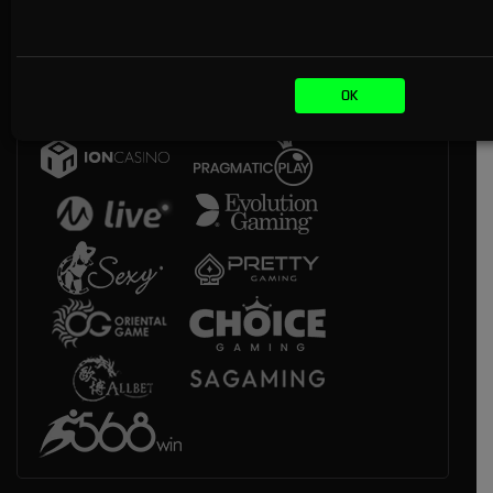
OK
Live Casino