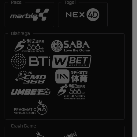
Race
Togel
Olahraga
Crash Game