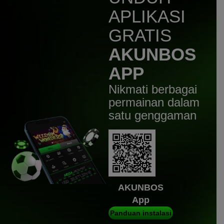
1****0
APLIKASI
IDR
4,677,900.00
Starlight Princess™ 1000
GRATIS
1****0
AKUNBOS
IDR
3,063,000.00
Mahjong Wins 3 – Black
APP
Scatter
Nikmati berbagai
aku****b
IDR
2,907,600.00
permainan dalam
Gates of Olympus 1000
satu genggaman
1****0
IDR
2,423,000.00
Starlight Princess™ 1000
1****0
IDR
2,319,400.00
Starlight Princess™ 1000
AKUNBOS
royseti****1
App
IDR
2,311,640.00
Gates of Olympus 1000
Panduan instalasi