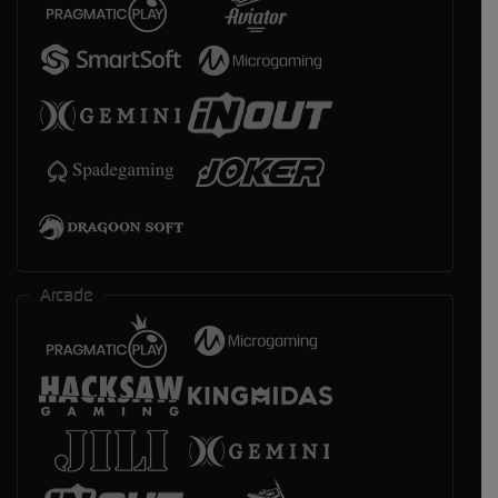
Arcade