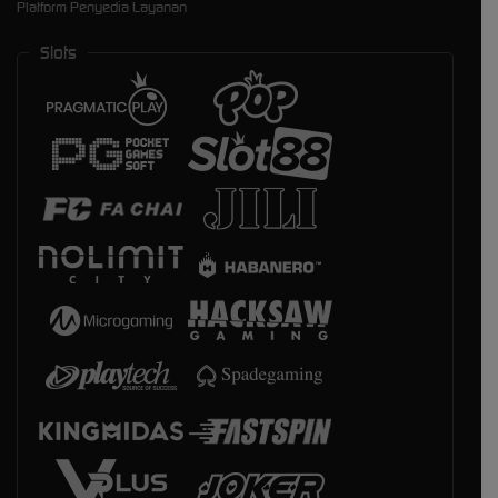
Platform Penyedia Layanan
Slots