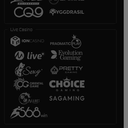
Live Casino