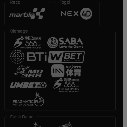
Race
Togel
Olahraga
Crash Game