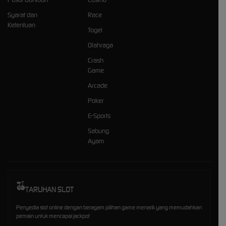
Syarat dan
Race
Ketentuan
Togel
Olahraga
Crash
Game
Arcade
Poker
E-Sports
Sabung
Ayam
TARUHAN SLOT
Penyedia slot online dengan beragam pilihan game menarik yang memudahkan
pemain untuk mencapai jackpot