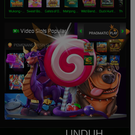
Wukong - Black Scatter
Sweet Bonanza 2500
Gates of Olympus 1000
Mahjong Ways 2
Wild Bandito
Duck Hunters
The Crypt
Video Slots Popular
PEMENANG MESIN SLOT
1****0
IDR
23,201,500.00
Starlight Princess™ 1000
1****0
IDR
12,614,400.00
Starlight Princess™ 1000
1****0
IDR
5,552,000.00
Mahjong Wins 3 – Black
Scatter
1****0
IDR
4,923,000.00
UNDUH
Starlight Princess™ 1000