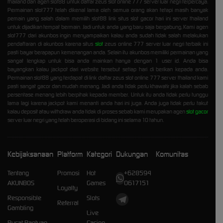
thailand dan agen slot88 untuk daftar zeus slot online 777 server luar negri terpercaya.
Permainan slot777 telah dikenal lama oleh semua orang akan tetapi masih banyak
pemain yang salah dalam memilih slot88 link situs slot gacor hari ini server thailand
untuk dijadikan tempat bermain. Jadi untuk anda yang baru saja bergabung, Kami agen
slot777 dari akunbos ingin menyampaikan kalau anda sudah tidak salah melakukan
pendaftaran di akunbos karena situs
slot
zeus online 777 server luar negri terbaik ini
pasti bayar berapapun kemenangan anda. Selain itu akunbos memiliki permainan yang
sangat lengkap untuk bisa anda mainkan hanya dengan 1 user id. Anda bisa
bayangkan kalau jackpot dari website tersebut setiap hari di berikan kepada anda.
Permainan slot88 yang terdapat di link daftar zeus slot online 777 server thailand kami
pasti sangat gacor dan mudah menang. Jadi anda tidak perlu khawatir jika kalah sebab
persentase menang lebih berpihak kepada member. Untuk itu anda tidak perlu tunggu
lama lagi karena jackpot kami menanti anda hari ini juga. Anda juga tidak perlu takut
kalau deposit atau withdraw anda tidak di proses sebab kami merupakan agen
slot gacor
server luar negri yang telah beroperasi di bidang ini selama 10 tahun.
Kebijaksanaan
Platform
Kategori
Dukungan
Komunitas
Tentang
Promosi
Hot
+628594
AKUNBOS
Games
0617151
Loyalty
Responsible
Slots
Referral
Gambling
Live
Pusat Bantuan
Casino