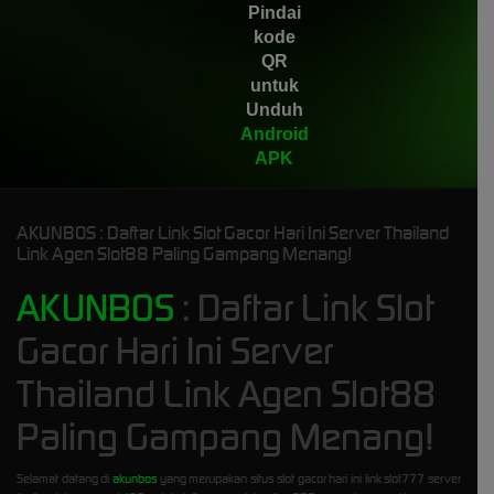
Pindai
Starlight Princess
kode
QR
untuk
Unduh
Android
APK
AKUNBOS : Daftar Link Slot Gacor Hari Ini Server Thailand
Link Agen Slot88 Paling Gampang Menang!
AKUNBOS
: Daftar Link Slot
Gacor Hari Ini Server
Thailand Link Agen Slot88
Paling Gampang Menang!
Selamat datang di
akunbos
yang merupakan situs slot gacor hari ini link slot777 server