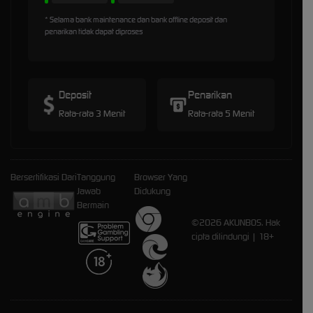
* Selama bank maintenance dan bank offline deposit dan
penarikan tidak dapat diproses
Deposit
Penarikan
Rata-rata 3 Menit
Rata-rata 5 Menit
Bersertifikasi Dari
Tanggung
Browser Yang
Jawab
Didukung
Bermain
©2026 AKUNBOS. Hak
cipta dilindungi | 18+