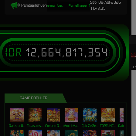
Sab, 08-Agt-2026
Pemberitahuan
kan yang terbaik untuk semua member.
Pemeliharaan Terjadwal: PP Virtual Sports pada 30-
11.43.35
IDR
12,664,817,354
L
GAME POPULER
Gates of Olympus POP
Treasures of Aztec
Fortune Garuda 1000
Mochi Mania 1000
Epic Ze Zeus
FORTUNE GARUDA 500
Gates of Olympus Roulette